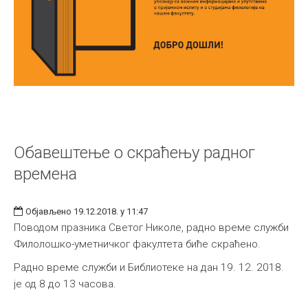
Обавештење о скраћењу радног
времена
Објављено 19.12.2018. у 11:47
Поводом празника Светог Николе, радно време служби
Филолошко-уметничког факултета биће скраћено.
Радно време служби и Библиотеке на дан 19. 12. 2018.
је од 8 до 13 часова.