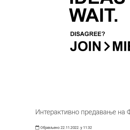
Интерактивно предавање на Ф
Објављено 22.11.2022. у 11:32