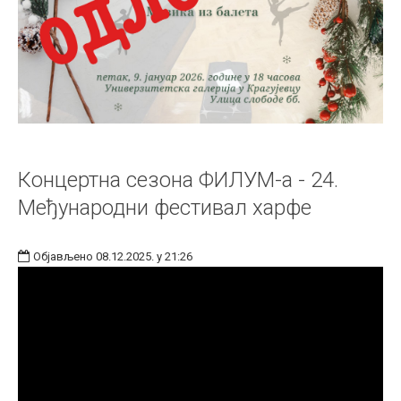
Концертна сезона ФИЛУМ-а - 24.
Међународни фестивал харфе
Објављено 08.12.2025. у 21:26