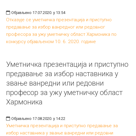
Објављено 17.07.2020. у 13:54
Отказује се уметничка презентација и приступно
предавање за избор ванредног или редовног
професора за ужу уметничку област Хармоника по
конкурсу објављеном 10. 6. 2020. године
Уметничка презентација и приступно
предавање за избор наставника у
звање ванредни или редовни
професор за ужу уметничку област
Хармоника
Објављено 17.08.2020. у 14:22
Уметничка презентација и приступно предавање за
избор наставника у звање ванредни или редовни