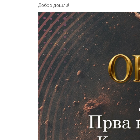
Добро дошли!