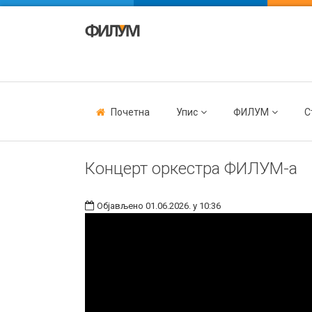
Почетна
Упис
ФИЛУМ
С
Концерт оркестра ФИЛУМ-а
Објављено 01.06.2026. у 10:36