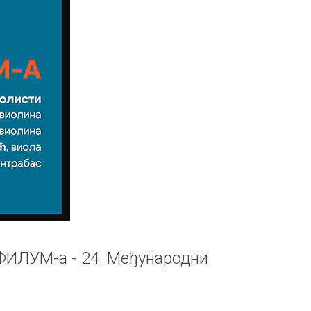
ФИЛУМ-а - 24. Међународни