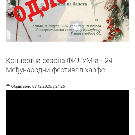
Концертна сезона ФИЛУМ-а - 24.
Међународни фестивал харфе
Објављено 08.12.2025. у 21:26