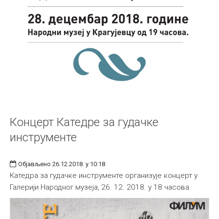
Концерт Катедре за гудачке
инструменте
Објављено 26.12.2018. у 10:18
Катедра за гудачке инструменте организује концерт у
Галерији Народног музеја, 26. 12. 2018. у 18 часова.