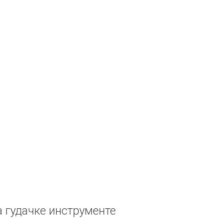
а гудачке инструменте