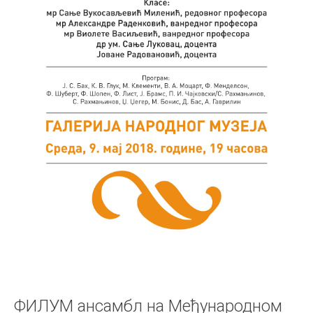
ФИЛУМ ансамбл на Међународном