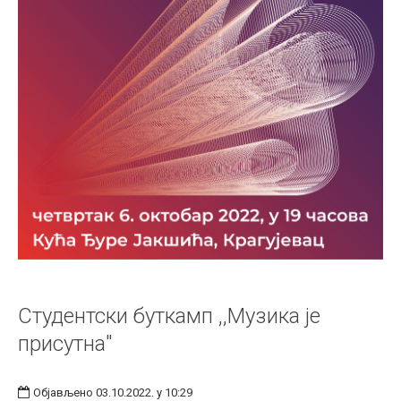
Студентски буткамп ,,Музика је
присутна"
Објављено 03.10.2022. у 10:29