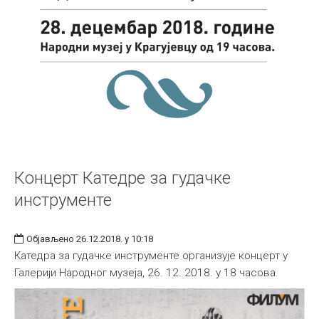
Концерт Катедре за гудачке
инструменте
Објављено 26.12.2018. у 10:18
Катедра за гудачке инструменте организује концерт у
Галерији Народног музеја, 26. 12. 2018. у 18 часова.