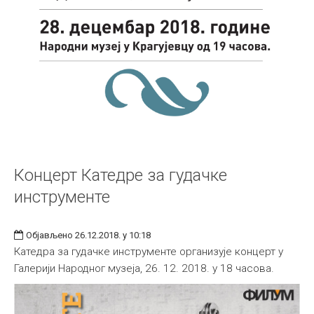
Концерт Катедре за гудачке
инструменте
Објављено 26.12.2018. у 10:18
Катедра за гудачке инструменте организује концерт у
Галерији Народног музеја, 26. 12. 2018. у 18 часова.