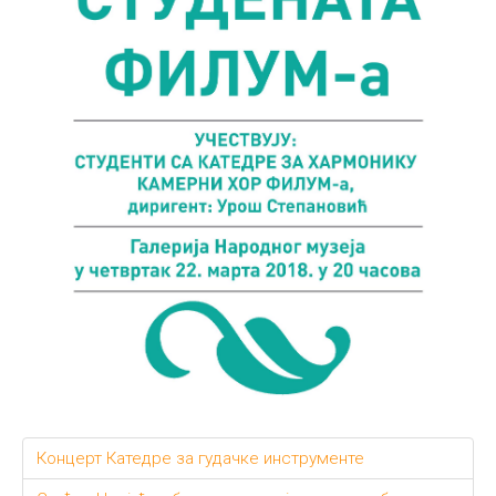
Концерт Катедре за гудачке инструменте