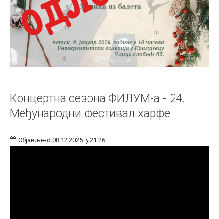
Концертна сезона ФИЛУМ-а - 24.
Међународни фестивал харфе
Објављено 08.12.2025. у 21:26