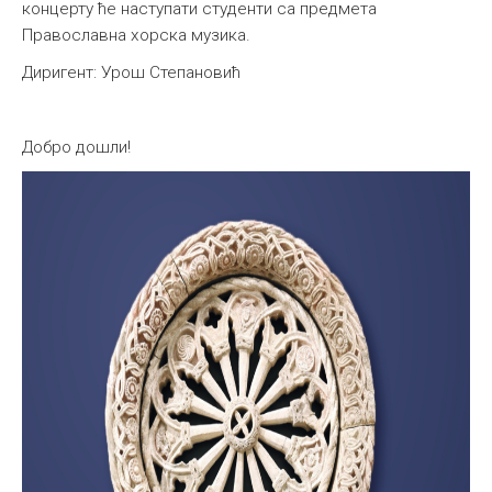
концерту ће наступати студенти са предмета
Православна хорска музика.
Диригент: Урош Степановић
Добро дошли!