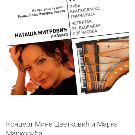
Концерт Мине Цветковић и Марка
Марковића