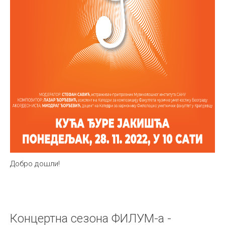
Добро дошли!
Концертна сезона ФИЛУМ-а -