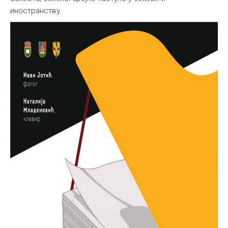
иностранству.