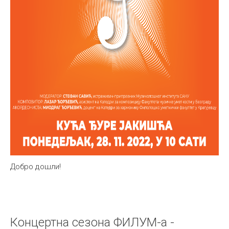
Добро дошли!
Концертна сезона ФИЛУМ-а -