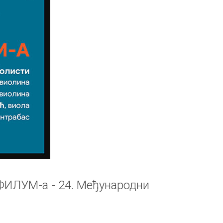
ФИЛУМ-а - 24. Међународни