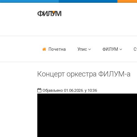
Почетна
Упис
ФИЛУМ
С
Концерт оркестра ФИЛУМ-а
Објављено 01.06.2026. у 10:36