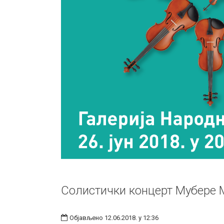
Солистички концерт Мубере
Објављено 12.06.2018. у 12:36