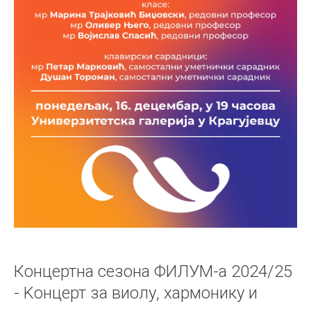
Концертна сезона ФИЛУМ-а 2024/25
- Kонцерт за виолу, хармонику и