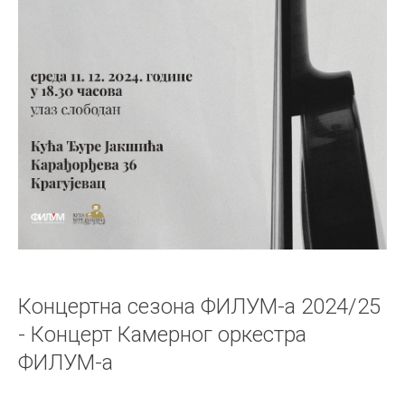
Концертна сезона ФИЛУМ-а 2024/25
- Концерт Камерног оркестра
ФИЛУМ-а