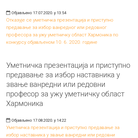
Објављено 17.07.2020. у 13:54
Отказује се уметничка презентација и приступно
предавање за избор ванредног или редовног
професора за ужу уметничку област Хармоника по
конкурсу објављеном 10. 6. 2020. године
Уметничка презентација и приступно
предавање за избор наставника у
звање ванредни или редовни
професор за ужу уметничку област
Хармоника
Објављено 17.08.2020. у 14:22
Уметничка презентација и приступно предавање за
избор наставника у звање ванредни или редовни