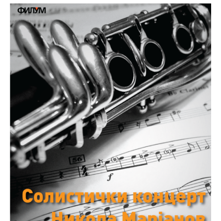
Међународна