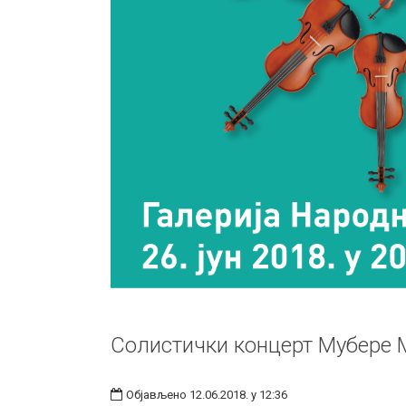
Солистички концерт Мубере
Објављено 12.06.2018. у 12:36