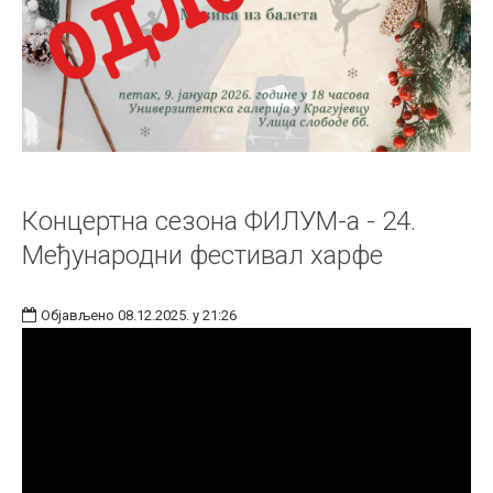
Концертна сезона ФИЛУМ-а - 24.
Међународни фестивал харфе
Објављено 08.12.2025. у 21:26