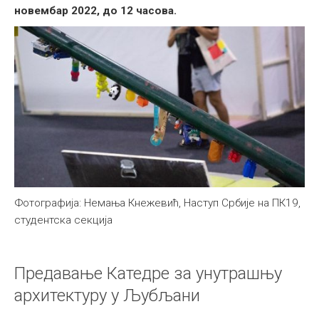
новембар 2022, до 12 часова.
Фотографија: Немања Кнежевић, Наступ Србије на ПК19,
студентска секција
Предавање Катедре за унутрашњу
архитектуру у Љубљани