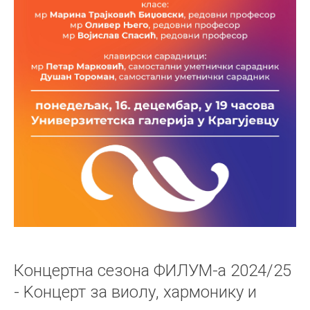
Концертна сезона ФИЛУМ-а 2024/25
- Kонцерт за виолу, хармонику и