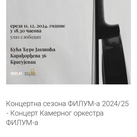
Концертна сезона ФИЛУМ-а 2024/25
- Концерт Камерног оркестра
ФИЛУМ-а