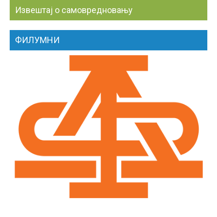
Извештај о самовредновању
ФИЛУМНИ