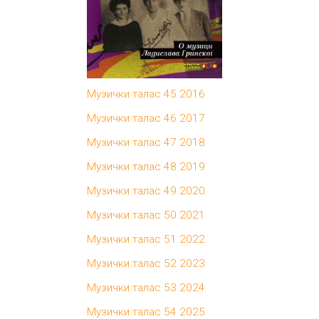
Музички талас 45 2016
Музички талас 46 2017
Музички талас 47 2018
Музички талас 48 2019
Музички талас 49 2020
Музички талас 50 2021
Музички талас 51 2022
Музички талас 52 2023
Музички талас 53 2024
Музички талас 54 2025