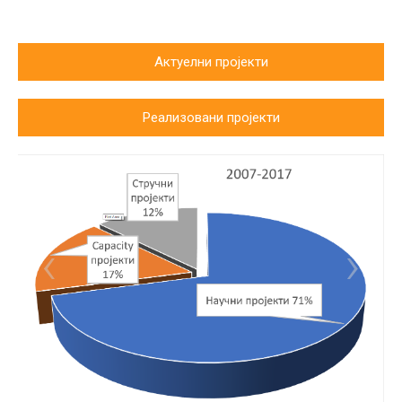
Актуелни пројекти
Реализовани пројекти
‹
›